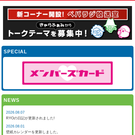
SPECIAL
NEWS
2026.08.07
RYOの日記が更新されました!
2026.08.01
壁紙カレンダーを更新しました。