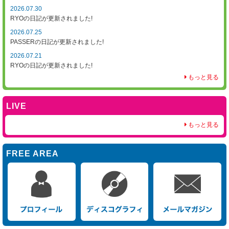
2026.07.30
RYOの日記が更新されました!
2026.07.25
PASSERの日記が更新されました!
2026.07.21
RYOの日記が更新されました!
もっと見る
LIVE
もっと見る
FREE AREA