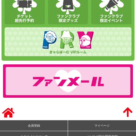
会員登録
マイページ