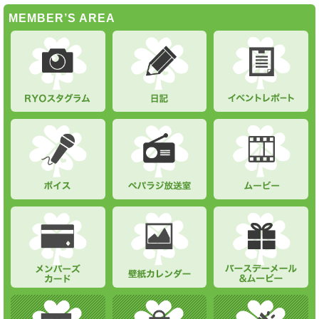
MEMBER’S AREA