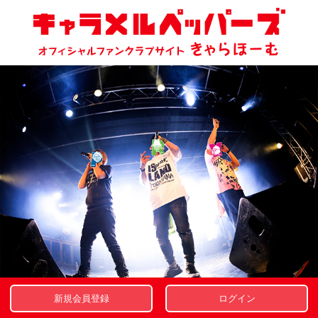
新規会員登録
ログイン