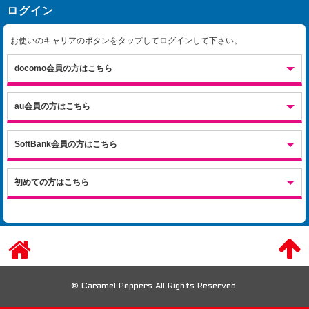
ログイン
お使いのキャリアのボタンをタップしてログインして下さい。
docomo会員の方はこちら
au会員の方はこちら
SoftBank会員の方はこちら
初めての方はこちら
© Caramel Peppers All Rights Reserved.