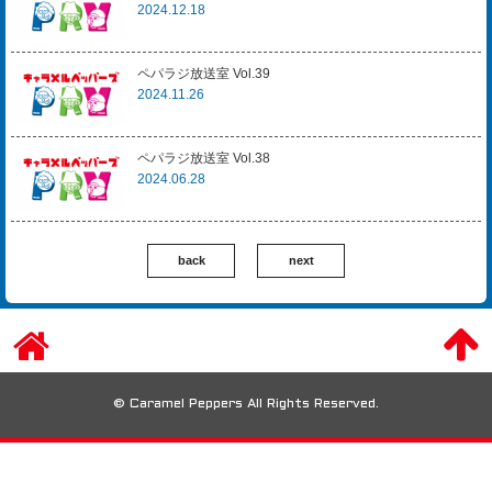
2024.12.18
ペパラジ放送室 Vol.39
2024.11.26
ペパラジ放送室 Vol.38
2024.06.28
back
next
© Caramel Peppers All Rights Reserved.