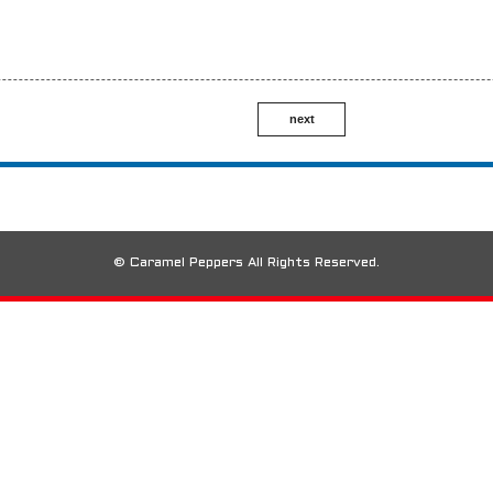
next
© Caramel Peppers All Rights Reserved.