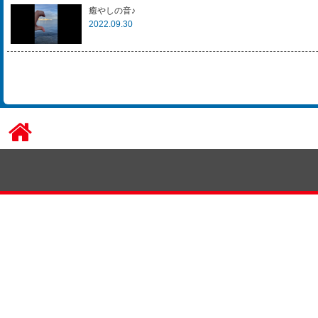
癒やしの音♪
2022.09.30