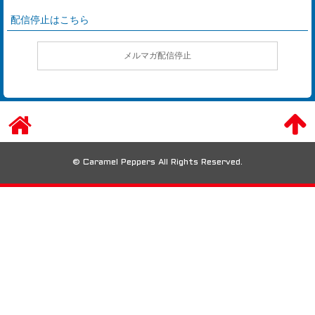
配信停止はこちら
メルマガ配信停止
© Caramel Peppers All Rights Reserved.